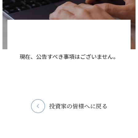
現在、公告すべき事項はございません。
投資家の皆様へに戻る