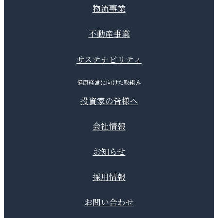
物流事業
不動産事業
サステナビリティ
健康経営に向けた取組み
投資家の皆様へ
会社情報
お知らせ
採用情報
お問い合わせ