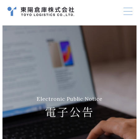
お問い合わせ
サイトマップ
プライバシーポリシー
Electronic Public Notice
電子公告