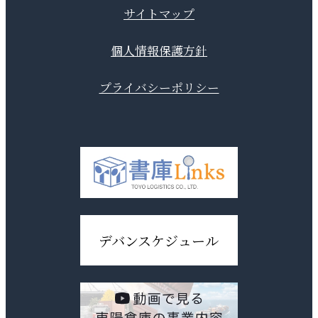
サイトマップ
個人情報保護方針
プライバシーポリシー
デバンスケジュール