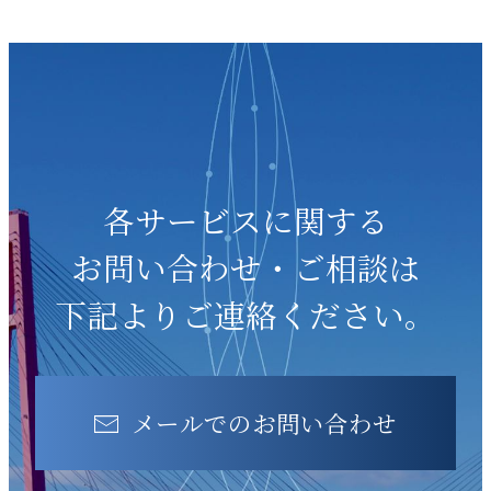
各サービスに関する
お問い合わせ・ご相談は
下記よりご連絡ください。
メールでのお問い合わせ