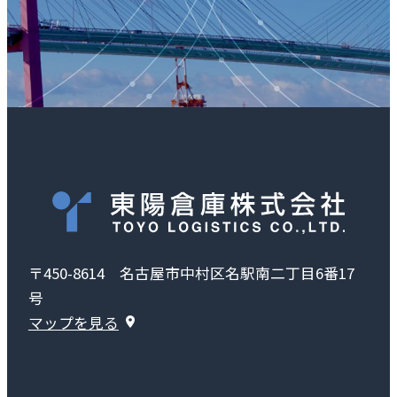
〒450-8614 名古屋市中村区名駅南二丁目6番17
号
マップを見る