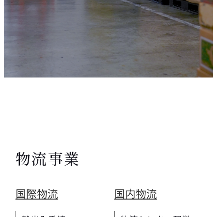
物流事業
国際物流
国内物流