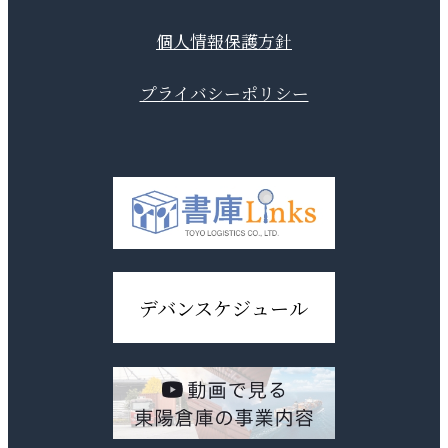
個人情報保護方針
プライバシーポリシー
デバンスケジュール