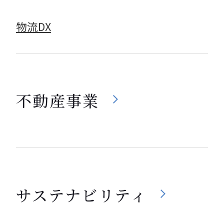
物流DX
不動産事業
サステナビリティ