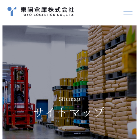
Sitemap
サイトマップ