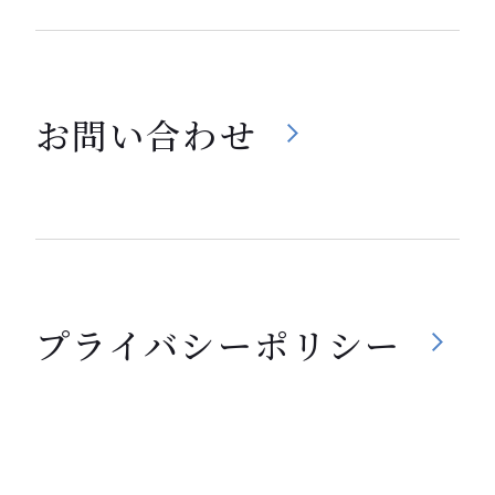
お問い合わせ
プライバシーポリシー