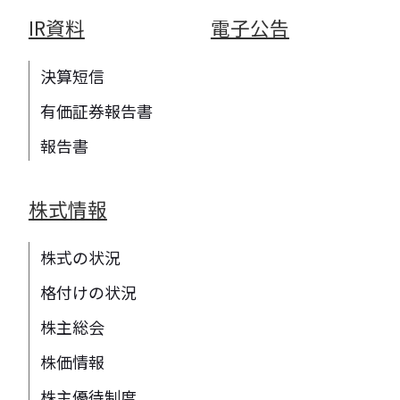
IR資料
電子公告
決算短信
有価証券報告書
報告書
株式情報
株式の状況
格付けの状況
株主総会
株価情報
株主優待制度