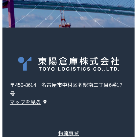
〒450-8614 名古屋市中村区名駅南二丁目6番17
号
マップを見る
物流事業