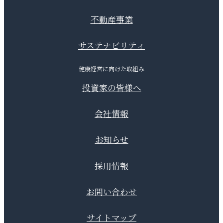
不動産事業
サステナビリティ
健康経営に向けた取組み
投資家の皆様へ
会社情報
お知らせ
採用情報
お問い合わせ
サイトマップ