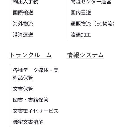
輸出入手続
物流センター運営
国際輸送
国内運送
海外物流
通販物流（EC物流）
港湾運送
流通加工
トランクルーム
情報システム
各種データ媒体・美
術品保管
文書保管
図書・書籍保管
文書電子化サービス
機密文書溶解