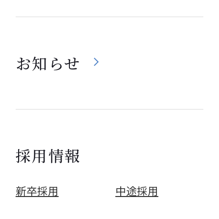
お知らせ
採用情報
新卒採用
中途採用