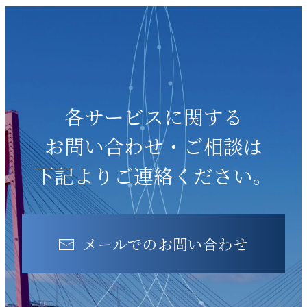
各サービスに関する
お問い合わせ・ご相談は
下記よりご連絡ください。
メールでのお問い合わせ