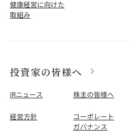
健康経営に向けた
取組み
投資家の皆様へ
IRニュース
株主の皆様へ
経営方針
コーポレート
ガバナンス