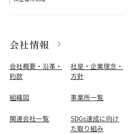
会社情報
会社概要・沿革・
社是・企業理念・
約款
方針
組織図
事業所一覧
関連会社一覧
SDGs達成に向け
た取り組み