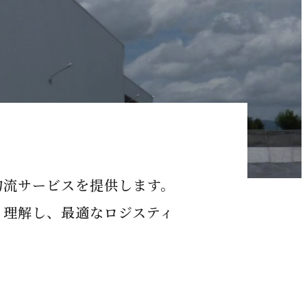
物流サービスを提供します。
く理解し、最適なロジスティ