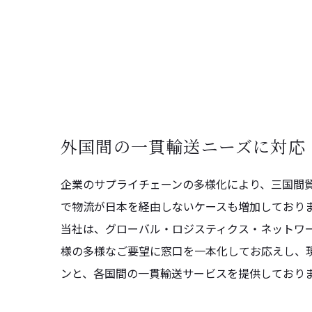
外国間の一貫輸送ニーズに対応
企業のサプライチェーンの多様化により、三国間
で物流が日本を経由しないケースも増加しており
当社は、グローバル・ロジスティクス・ネットワ
様の多様なご要望に窓口を一本化してお応えし、
ンと、各国間の一貫輸送サービスを提供しており