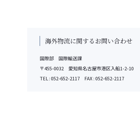
海外物流に関するお問い合わせ
国際部 国際輸送課
〒455-0032 愛知県名古屋市港区入船1-2-10
TEL : 052-652-2117 FAX : 052-652-2117