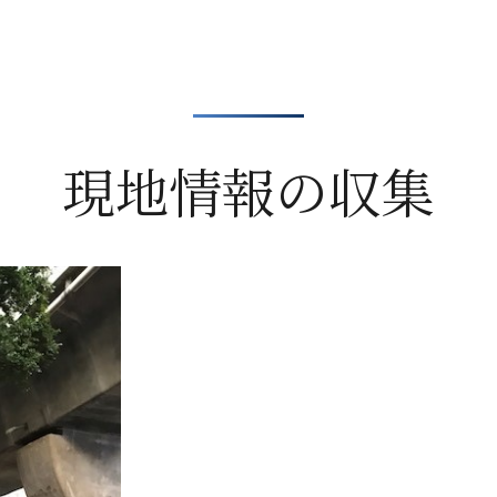
現地情報の収集