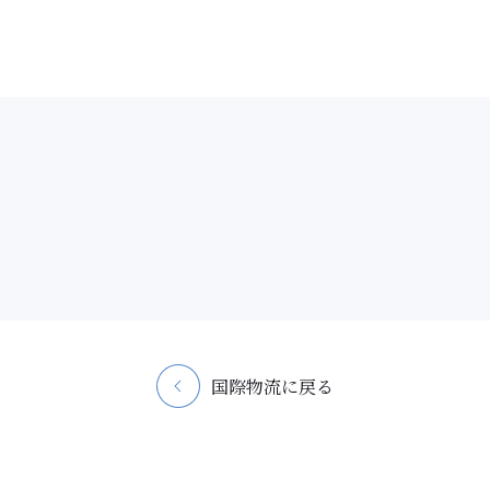
国際物流に戻る