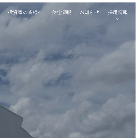
投資家の皆様へ
会社情報
お知らせ
採用情報