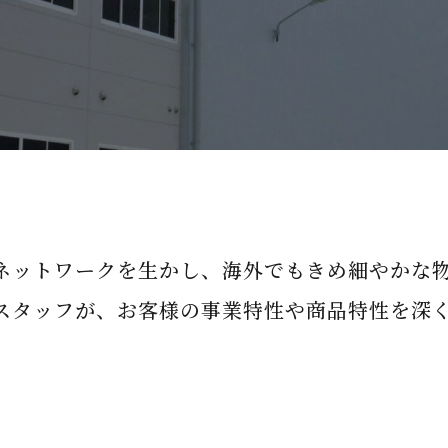
ネットワークを生かし、海外でもきめ細やかな
スタッフが、お客様の事業特性や商品特性を深