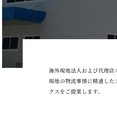
海外現地法人および代理店
現地の物流事情に精通した
クスをご提案します。