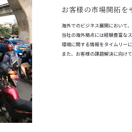
お客様の市場開拓を
海外でのビジネス展開において、
当社の海外拠点には経験豊富な
環境に関する情報をタイムリーに
また、お客様の課題解決に向けて