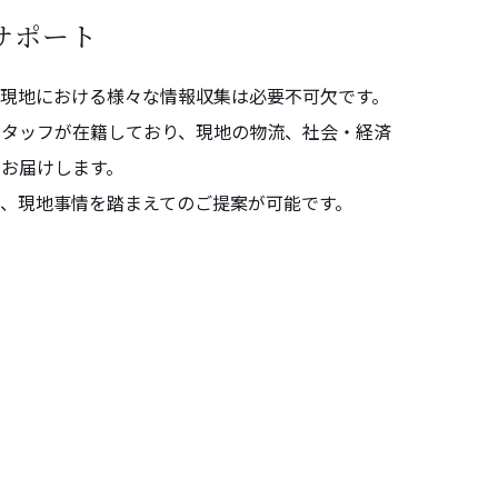
サポート
現地における様々な情報収集は必要不可欠です。
スタッフが在籍しており、現地の物流、社会・経済
お届けします。
、現地事情を踏まえてのご提案が可能です。