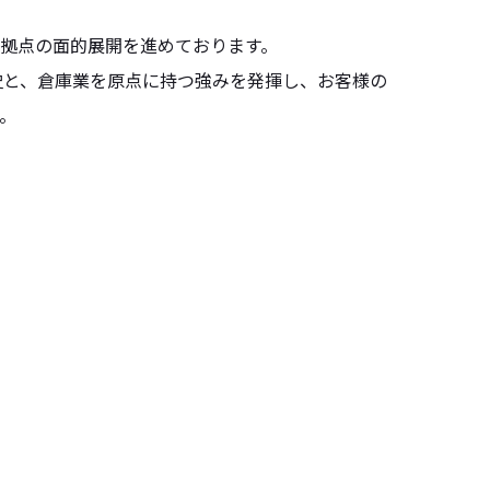
拠点の面的展開を進めております。
史と、倉庫業を原点に持つ強みを発揮し、お客様の
。