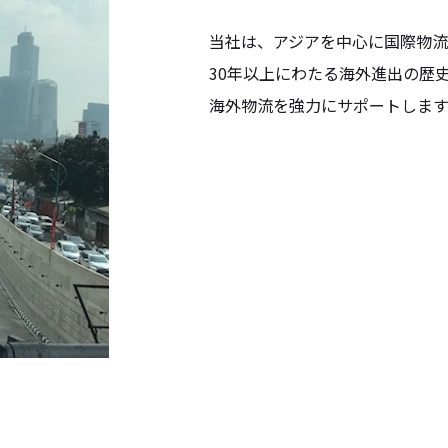
当社は、アジアを中心に国際物流
30年以上にわたる海外進出の歴
海外物流を強力にサポートします