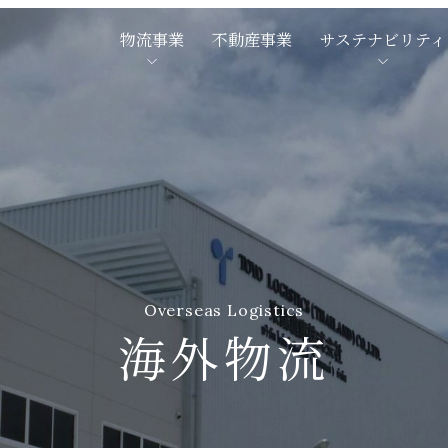
物流事業
不動産事業
サステナビリティ
Overseas Logistics
海外物流