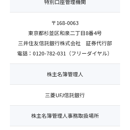
特別口座管理機関
〒168-0063
東京都杉並区和泉二丁目8番4号
三井住友信託銀行株式会社 証券代行部
電話：
0120-782-031
（フリーダイヤル）
株主名簿管理人
三菱UFJ信託銀行
株主名簿管理人事務取扱場所