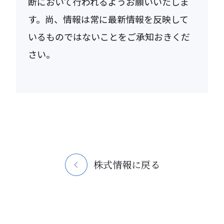
断において行われるようお願いいたしま
す。尚、情報は常に最新情報を反映して
いるものではないことをご承知おきくだ
さい。
株式情報に戻る