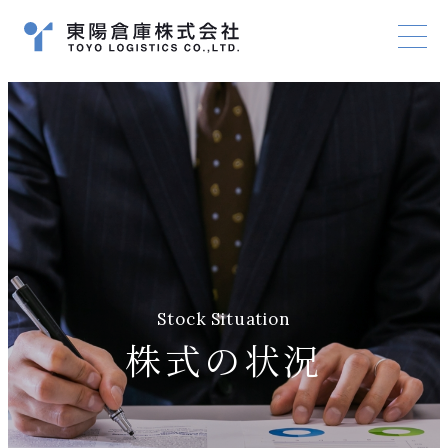
Stock Situation
株式の状況