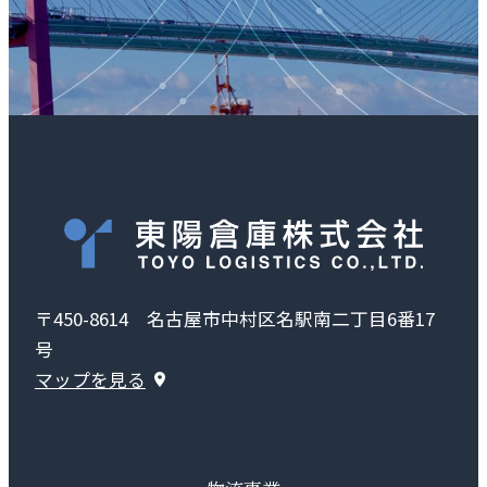
〒450-8614 名古屋市中村区名駅南二丁目6番17
号
マップを見る