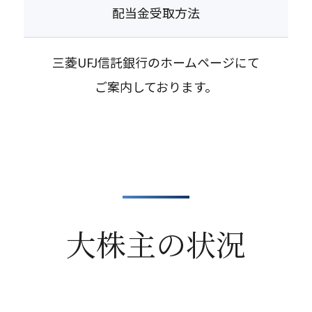
配当金受取方法
三菱UFJ信託銀行のホームページにて
ご案内しております。
大株主の状況