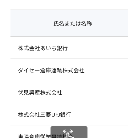
氏名または名称
株式会社あいち銀行
ダイセー倉庫運輸株式会社
伏見興産株式会社
株式会社三菱UFJ銀行
東陽倉庫従業員持株会