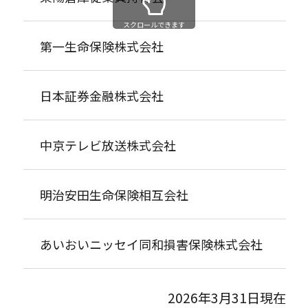
スクロールできます
第一生命保険株式会社
日本証券金融株式会社
中京テレビ放送株式会社
明治安田生命保険相互会社
あいおいニッセイ同和損害保険株式会社
2026年3月31日現在