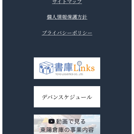
サイトマップ
個人情報保護方針
プライバシーポリシー
デバンスケジュール