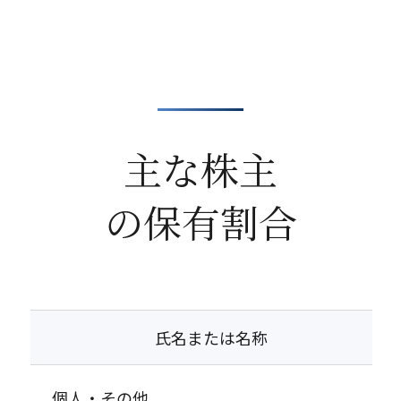
主な株主
の保有割合
氏名または名称
個人・その他