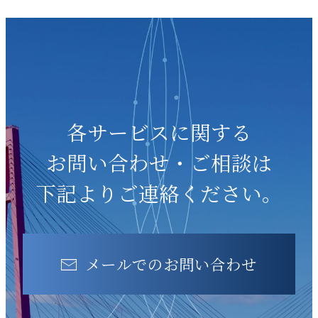
各サービスに関する
お問い合わせ・ご相談は
下記よりご連絡ください。
メールでのお問い合わせ