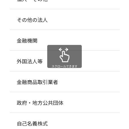
その他の法人
金融機関
外国法人等
スクロールできます
金融商品取引業者
政府・地方公共団体
自己名義株式