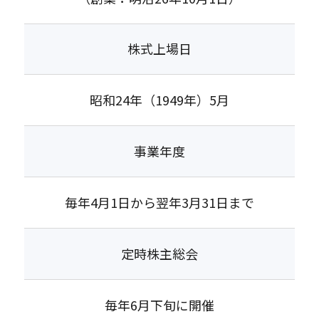
株式上場日
昭和24年（1949年）5月
事業年度
毎年4月1日から翌年3月31日まで
定時株主総会
毎年6月下旬に開催