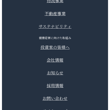
物流事業
不動産事業
サステナビリティ
健康経営に向けた取組み
投資家の皆様へ
会社情報
お知らせ
採用情報
お問い合わせ