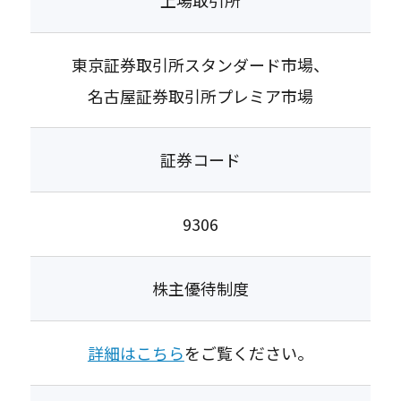
東京証券取引所スタンダード市場、
名古屋証券取引所プレミア市場
証券コード
9306
株主優待制度
詳細はこちら
をご覧ください。