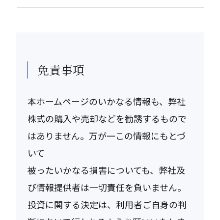
免責事項
本ホームページのいかなる情報も、弊社
株式の購入や売却などを勧誘するもので
はありません。万が一この情報にもとづ
いて
被ったいかなる損害についても、弊社及
び情報提供者は一切責任を負いません。
投資に関する決定は、利用者ご自身の判