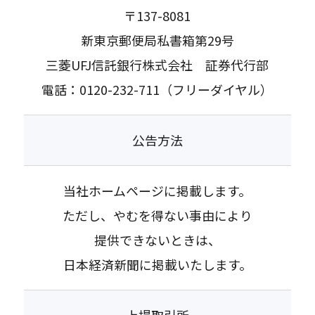
〒137-8081
新東京郵便局私書箱第29号
三菱UFJ信託銀行株式会社 証券代行部
電話：
0120-232-711
（フリーダイヤル）
公告方法
当社ホームページに掲載します。
ただし、やむを得ない事由により
提供できないときは、
日本経済新聞に掲載いたします。
上場取引所