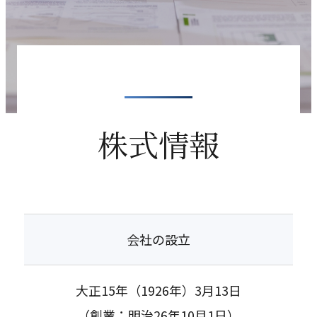
株式情報
会社の設立
大正15年（1926年）3月13日
（創業：明治26年10月1日）