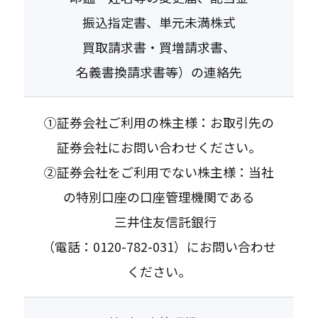
振込指定書、単元未満株式
買取請求書・買増請求書、
名義書換請求書等）の連絡先
①証券会社ご利用の株主様：お取引先の
証券会社にお問い合わせください。
②証券会社をご利用でない株主様：当社
の特別口座の口座管理機関である
三井住友信託銀行
（電話：
0120-782-031
）にお問い合わせ
ください。