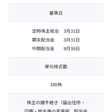
基準日
定時株主総会 3月31日
期末配当金 3月31日
中間配当金 9月30日
単元株式数
100株
株主の諸手続き（届出住所・
印鑑・姓名等の変更届、配当金