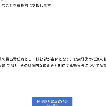
組むことを積極的に支援します。
進の最高責任者とし、総務部が主体となり、健康経営の推進の
議題に掲げ、その具体的な取組みと期待する効果等について議