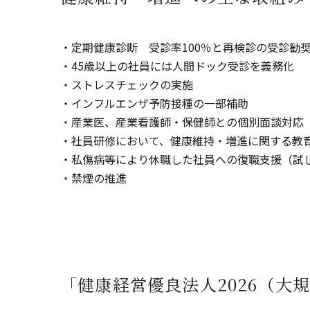
・定期健康診断 受診率100％と再検診の受診勧
・45歳以上の社員には人間ドック受診を義務化
・ストレスチェックの実施
・インフルエンザ予防接種の一部補助
・産業医、産業看護師・保健師との個別面談対応
・社員研修において、健康維持・増進に関する教
・私傷病等により休職した社員への復職支援（試
・禁煙の推進
「健康経営優良法人2026（大