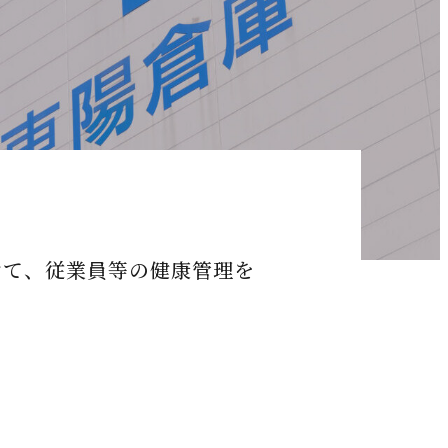
けて、従業員等の健康管理を
。