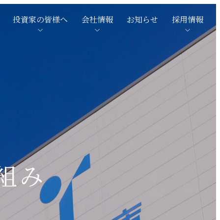
投資家の皆様へ
会社情報
お知らせ
採用情報
組み