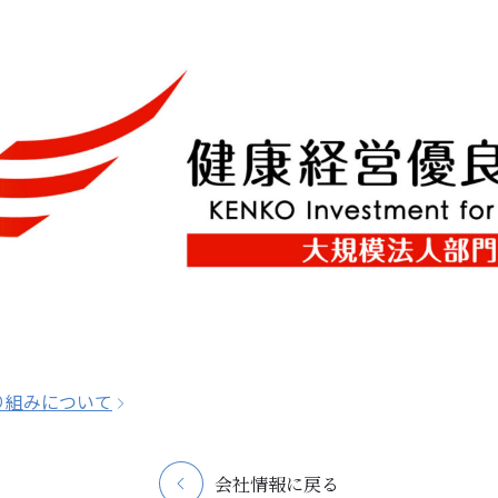
り組みについて
会社情報に戻る