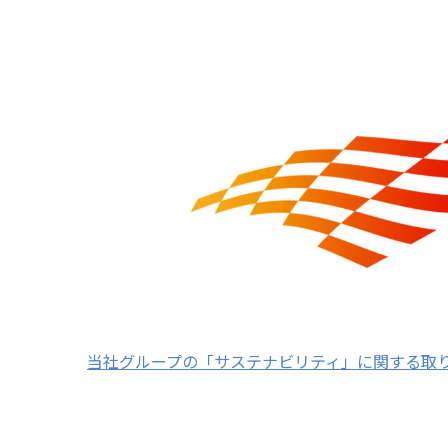
当社グループの「サステナビリティ」に関する取