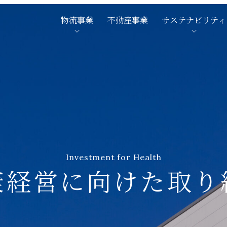
物流事業
不動産事業
サステナビリティ
Investment for Health
康経営に向けた取り