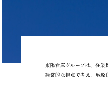
東陽倉庫グループは、従業
経営的な視点で考え、戦略