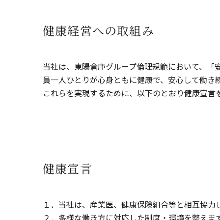
健康経営への取組み
当社は、東陽倉庫グループ倫理規範において、「
員一人ひとりが心身ともに健康で、安心して働き
これらを実現するために、以下のとおり健康宣言
健康宣言
１．当社は、産業医、健康保険組合等と相互協力
２．多様な働き方に対応した制度・環境を整えま