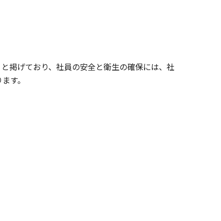
」と掲げており、社員の安全と衛生の確保には、社
ります。