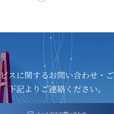
ビスに関する
お問い合わせ・ご
下記よりご連絡ください。
メールでのお問い合わせ