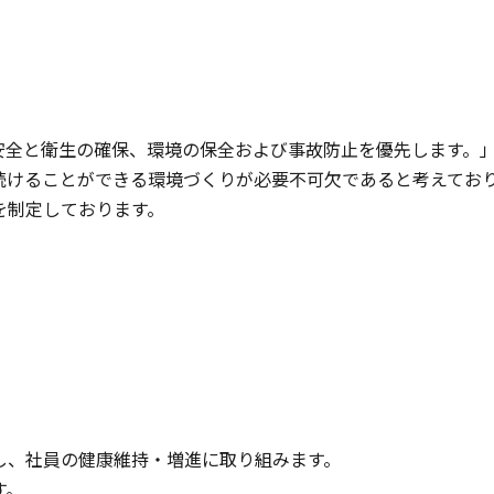
安全と衛生の確保、環境の保全および事故防止を優先します。
続けることができる環境づくりが必要不可欠であると考えてお
を制定しております。
し、社員の健康維持・増進に取り組みます。
す。