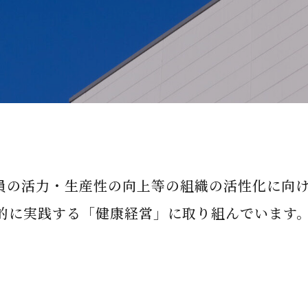
員の活力・生産性の向上等の組織の活性化に向
的に実践する「健康経営」に取り組んでいます