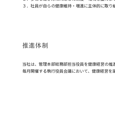
３．社員が自らの健康維持・増進に主体的に取り
推進体制
当社は、管理本部総務部担当役員を健康経営の推
毎月開催する執行役員会議において、健康経営を