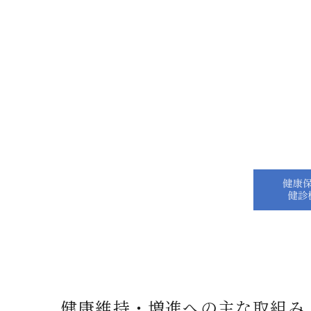
健康維持・増進への主な取組み