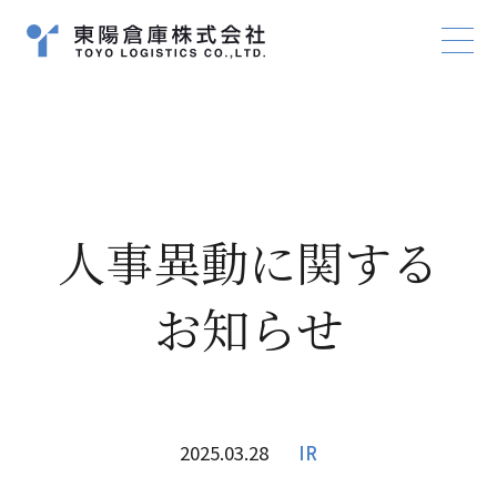
サイトマップ
プライバシーポリシー
人事異動に関する
お知らせ
2025.03.28
IR