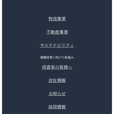
物流事業
不動産事業
サステナビリティ
健康経営に向けた取組み
投資家の皆様へ
会社情報
お知らせ
採用情報