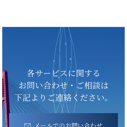
各サービスに関する
お問い合わせ・ご相談は
下記よりご連絡ください。
メールでのお問い合わせ