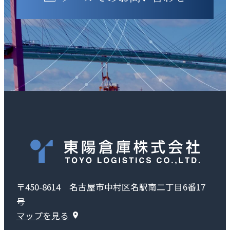
〒450-8614 名古屋市中村区名駅南二丁目6番17
号
マップを見る