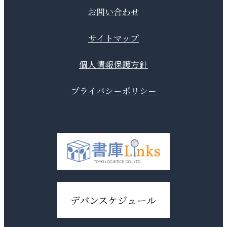
お問い合わせ
サイトマップ
個人情報保護方針
プライバシーポリシー
デバンスケジュール