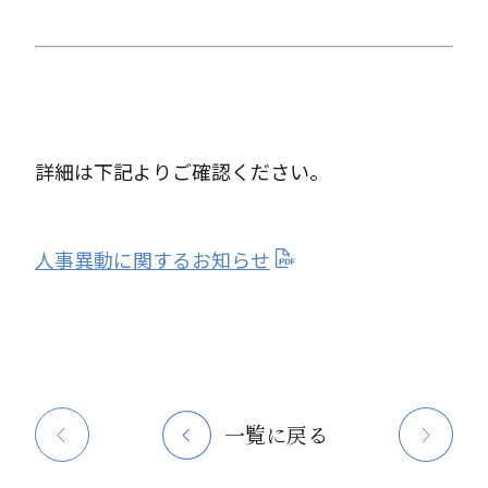
詳細は下記よりご確認ください。
人事異動に関するお知らせ
一覧に戻る