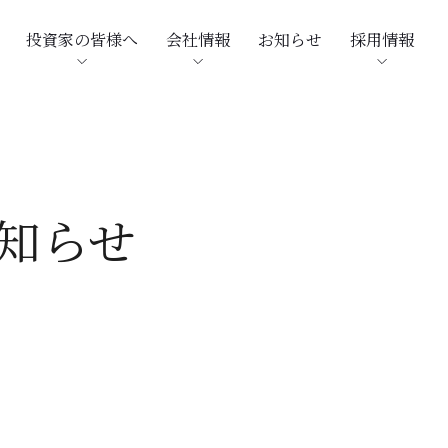
投資家の皆様へ
会社情報
お知らせ
採用情報
知らせ