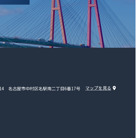
マップを見る
8614 名古屋市中村区名駅南二丁目6番17号