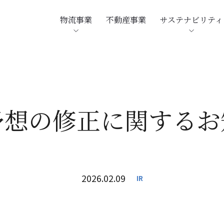
物流事業
不動産事業
サステナビリティ
予想の修正に関するお
2026.02.09
IR