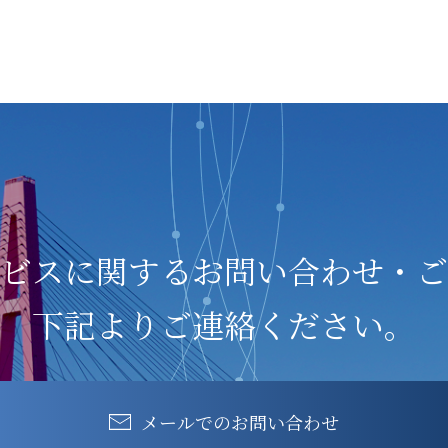
ビスに関する
お問い合わせ・ご
下記よりご連絡ください。
メールでのお問い合わせ