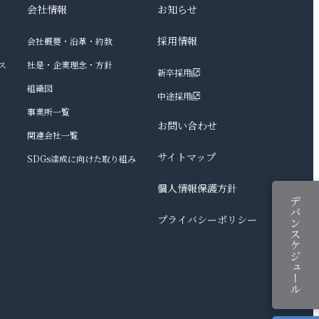
会社情報
お知らせ
採用情報
会社概要・沿革・約款
ス
社是・企業理念・方針
新卒採用
組織図
中途採用
事業所一覧
お問い合わせ
関連会社一覧
サイトマップ
SDGs達成に向けた取り組み
個人情報保護方針
プライバシーポリシー