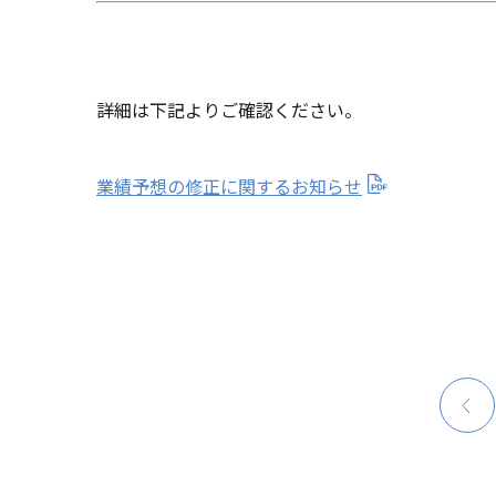
詳細は下記よりご確認ください。
業績予想の修正に関するお知らせ