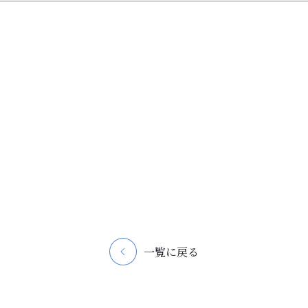
一覧に戻る