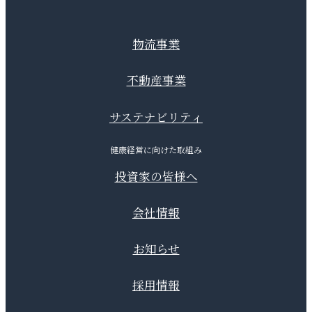
物流事業
不動産事業
サステナビリティ
健康経営に向けた取組み
投資家の皆様へ
会社情報
お知らせ
採用情報