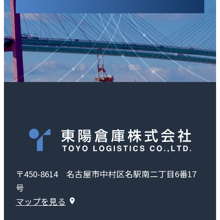
〒450-8614 名古屋市中村区名駅南二丁目6番17
号
マップを見る