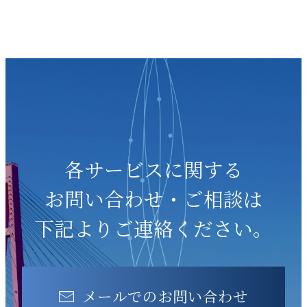
各サービスに関する
お問い合わせ・ご相談は
下記よりご連絡ください。
メールでのお問い合わせ