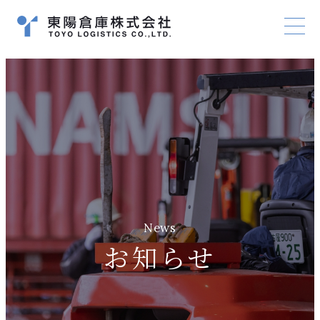
News
お知らせ