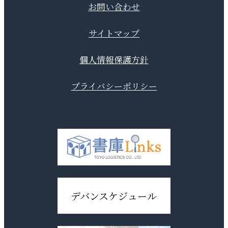
お問い合わせ
サイトマップ
個人情報保護方針
プライバシーポリシー
デバンスケジュール