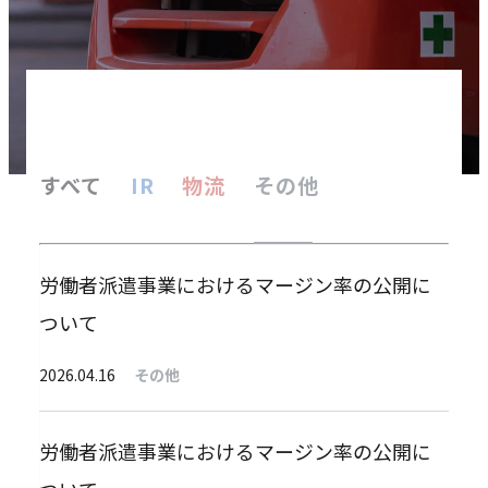
すべて
IR
物流
その他
労働者派遣事業におけるマージン率の公開に
ついて
2026.04.16
その他
労働者派遣事業におけるマージン率の公開に