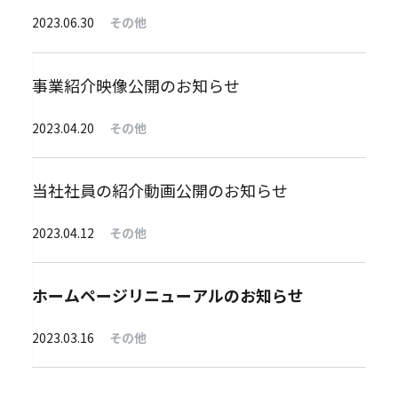
2023.06.30
その他
事業紹介映像公開のお知らせ
2023.04.20
その他
当社社員の紹介動画公開のお知らせ
2023.04.12
その他
ホームページリニューアルのお知らせ
2023.03.16
その他