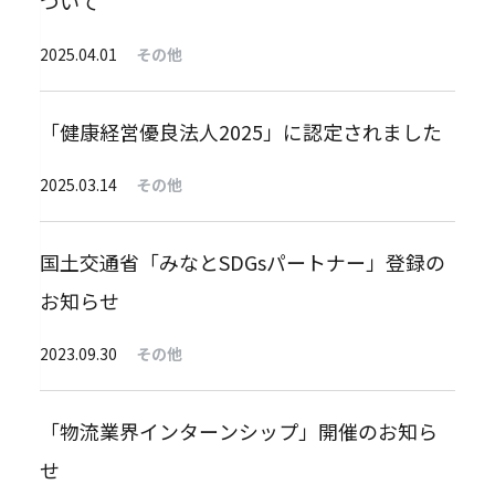
ついて
2025.04.01
その他
「健康経営優良法人2025」に認定されました
2025.03.14
その他
国土交通省「みなとSDGsパートナー」登録の
お知らせ
2023.09.30
その他
「物流業界インターンシップ」開催のお知ら
せ